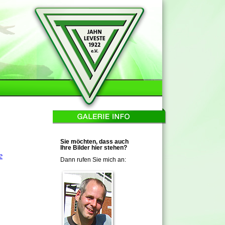
Sie möchten, dass auch
Ihre Bilder hier stehen?
Dann rufen Sie mich an: