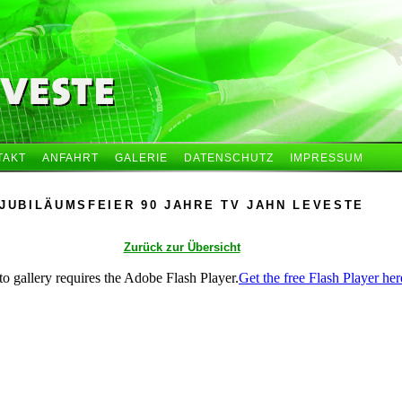
TAKT
ANFAHRT
GALERIE
DATENSCHUTZ
IMPRESSUM
JUBILÄUMSFEIER 90 JAHRE TV JAHN LEVESTE
Zurück zur Übersicht