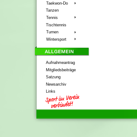
Taekwon-Do
Tanzen
Tennis
Tischtennis
Turnen
Wintersport
Aufnahmeantrag
Mitgliedsbeiträge
Satzung
Newsarchiv
Links